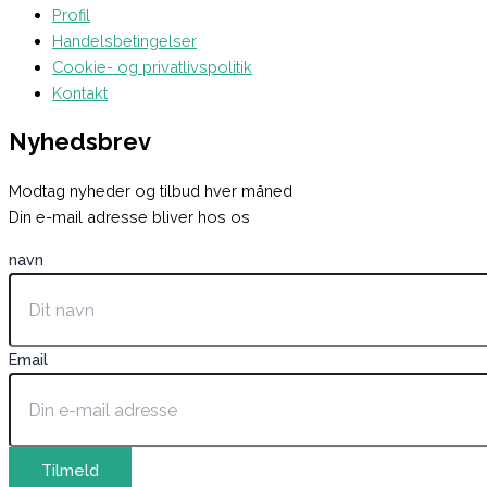
Profil
Handelsbetingelser
Cookie- og privatlivspolitik
Kontakt
Nyhedsbrev
Modtag nyheder og tilbud hver måned
Din e-mail adresse bliver hos os
navn
Email
Tilmeld