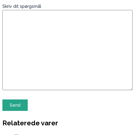
Skriv dit spørgsmål
Relaterede varer