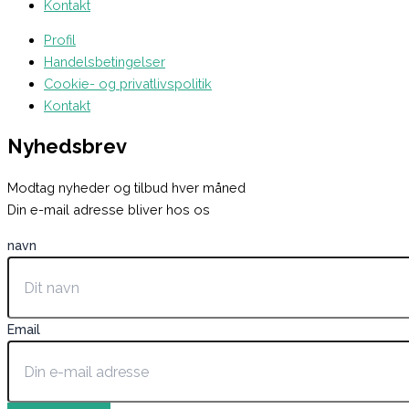
Kontakt
Profil
Handelsbetingelser
Cookie- og privatlivspolitik
Kontakt
Nyhedsbrev
Modtag nyheder og tilbud hver måned
Din e-mail adresse bliver hos os
navn
Email