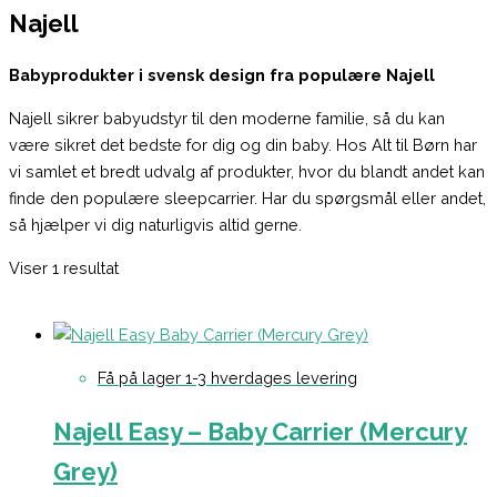
Najell
Babyprodukter i svensk design fra populære Najell
Najell sikrer babyudstyr til den moderne familie, så du kan
være sikret det bedste for dig og din baby. Hos Alt til Børn har
vi samlet et bredt udvalg af produkter, hvor du blandt andet kan
finde den populære sleepcarrier. Har du spørgsmål eller andet,
så hjælper vi dig naturligvis altid gerne.
Viser 1 resultat
Få på lager 1-3 hverdages levering
Najell Easy – Baby Carrier (Mercury
Grey)