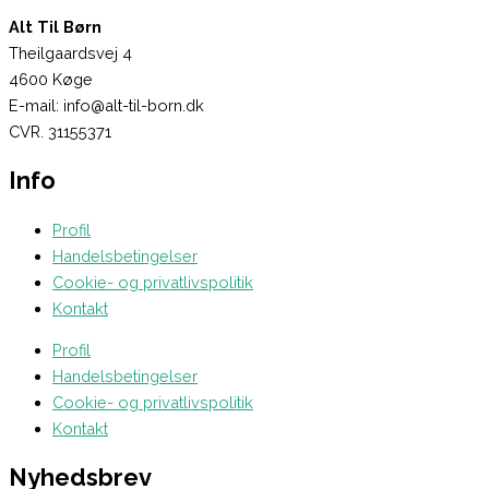
Alt Til Børn
Theilgaardsvej 4
4600 Køge
E-mail: info@alt-til-born.dk
CVR. 31155371
Info
Profil
Handelsbetingelser
Cookie- og privatlivspolitik
Kontakt
Profil
Handelsbetingelser
Cookie- og privatlivspolitik
Kontakt
Nyhedsbrev