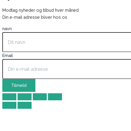
Modtag nyheder og tilbud hver måned
Din e-mail adresse bliver hos os
navn
Email
Tilmeld