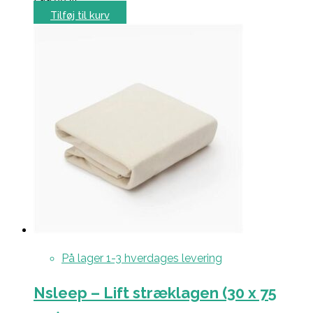
Tilføj til kurv
På lager 1-3 hverdages levering
Nsleep – Lift stræklagen (30 x 75