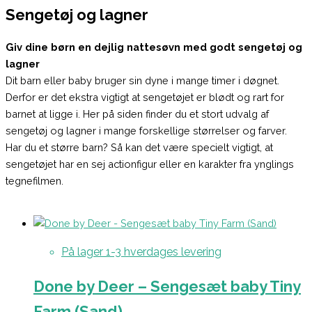
Sengetøj og lagner
Giv dine børn en dejlig nattesøvn med godt sengetøj og
lagner
Dit barn eller baby bruger sin dyne i mange timer i døgnet.
Derfor er det ekstra vigtigt at sengetøjet er blødt og rart for
barnet at ligge i. Her på siden finder du et stort udvalg af
sengetøj og lagner i mange forskellige størrelser og farver.
Har du et større barn? Så kan det være specielt vigtigt, at
sengetøjet har en sej actionfigur eller en karakter fra ynglings
tegnefilmen.
På lager 1-3 hverdages levering
Done by Deer – Sengesæt baby Tiny
Farm (Sand)