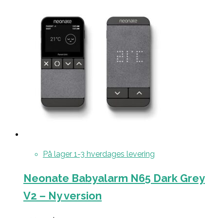
På lager 1-3 hverdages levering
Neonate Babyalarm N65 Dark Grey
V2 – Ny version