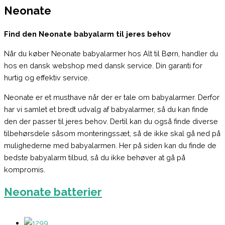
Neonate
Find den Neonate babyalarm til jeres behov
Når du køber Neonate babyalarmer hos Alt til Børn, handler du
hos en dansk webshop med dansk service. Din garanti for
hurtig og effektiv service.
Neonate er et musthave når der er tale om babyalarmer. Derfor
har vi samlet et bredt udvalg af babyalarmer, så du kan finde
den der passer til jeres behov. Dertil kan du også finde diverse
tilbehørsdele såsom monteringssæt, så de ikke skal gå ned på
mulighederne med babyalarmen. Her på siden kan du finde de
bedste babyalarm tilbud, så du ikke behøver at gå på
kompromis.
Neonate batterier