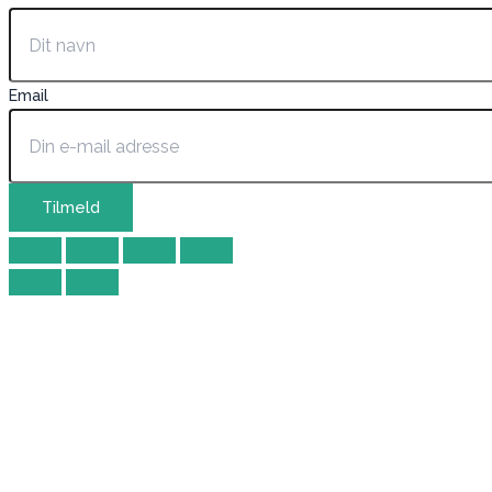
Email
Tilmeld