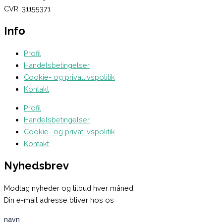
CVR. 31155371
Info
Profil
Handelsbetingelser
Cookie- og privatlivspolitik
Kontakt
Profil
Handelsbetingelser
Cookie- og privatlivspolitik
Kontakt
Nyhedsbrev
Modtag nyheder og tilbud hver måned
Din e-mail adresse bliver hos os
navn