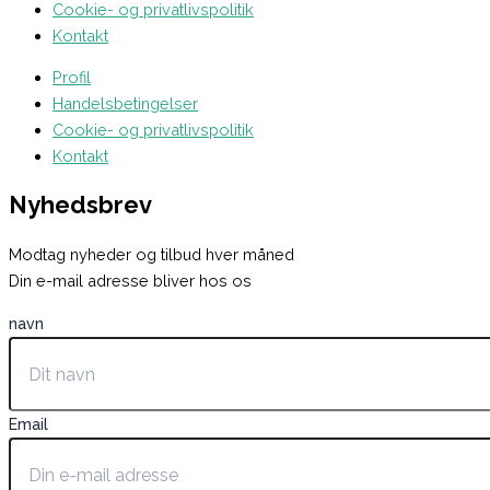
Cookie- og privatlivspolitik
Kontakt
Profil
Handelsbetingelser
Cookie- og privatlivspolitik
Kontakt
Nyhedsbrev
Modtag nyheder og tilbud hver måned
Din e-mail adresse bliver hos os
navn
Email