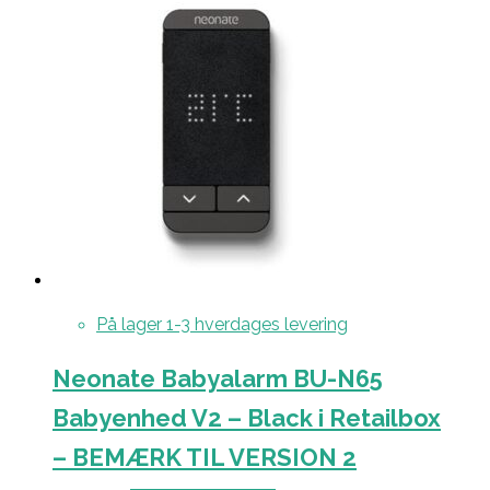
På lager 1-3 hverdages levering
Neonate Babyalarm BU-N65
Babyenhed V2 – Black i Retailbox
– BEMÆRK TIL VERSION 2