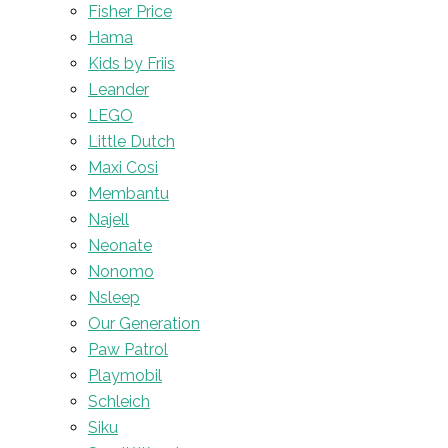
Fisher Price
Hama
Kids by Friis
Leander
LEGO
Little Dutch
Maxi Cosi
Membantu
Najell
Neonate
Nonomo
Nsleep
Our Generation
Paw Patrol
Playmobil
Schleich
Siku