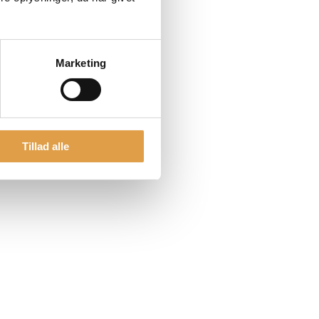
Marketing
Tillad alle