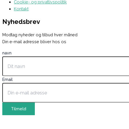
Cookie- og privatlivspolitik
Kontakt
Nyhedsbrev
Modtag nyheder og tilbud hver måned
Din e-mail adresse bliver hos os
navn
Email
Tilmeld