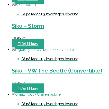
Få på lager 1-3 hverdages levering
Siku – Storm
49,95
kr.
Tilføj til kurv
Få på lager 1-3 hverdages levering
Siku – VW The Beetle (Convertible)
49,95
kr.
Tilføj til kurv
Få på lager 1-3 hverdages levering