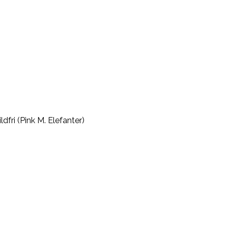
fri (Pink M. Elefanter)