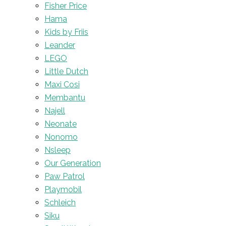
Fisher Price
Hama
Kids by Friis
Leander
LEGO
Little Dutch
Maxi Cosi
Membantu
Najell
Neonate
Nonomo
Nsleep
Our Generation
Paw Patrol
Playmobil
Schleich
Siku