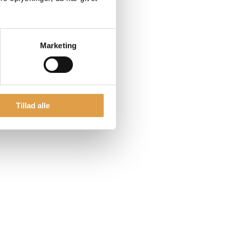
Marketing
Tillad alle