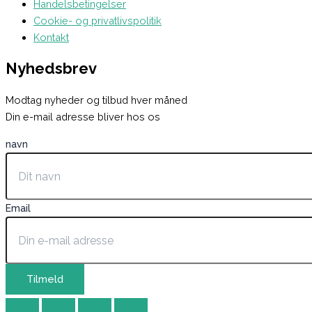
Handelsbetingelser
Cookie- og privatlivspolitik
Kontakt
Nyhedsbrev
Modtag nyheder og tilbud hver måned
Din e-mail adresse bliver hos os
navn
Email
Tilmeld