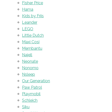
Fisher Price
Hama
Kids by Friis
Leander
LEGO
Little Dutch
Maxi Cosi
Membantu
Najell
Neonate
Nonomo
Nsleep
Our Generation
Paw Patrol
Playmobil
Schleich
Siku