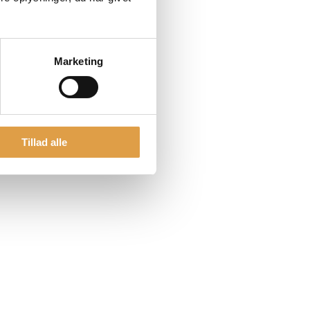
Marketing
Tillad alle