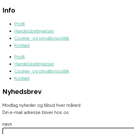
Info
Profil
Handelsbetingelser
Cookie- og privatlivspolitik
Kontakt
Profil
Handelsbetingelser
Cookie- og privatlivspolitik
Kontakt
Nyhedsbrev
Modtag nyheder og tilbud hver måned
Din e-mail adresse bliver hos os
navn