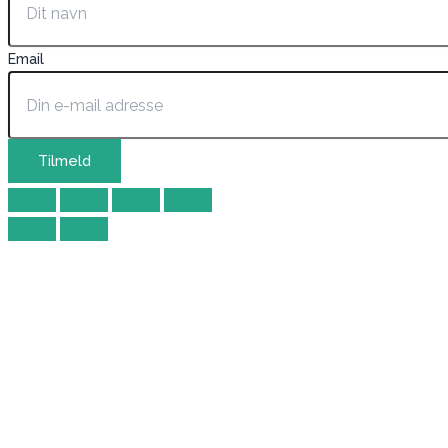
Email
Tilmeld