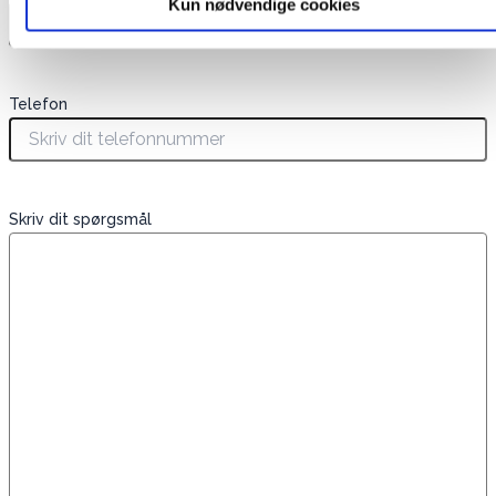
Kun nødvendige cookies
Telefon
Skriv dit spørgsmål