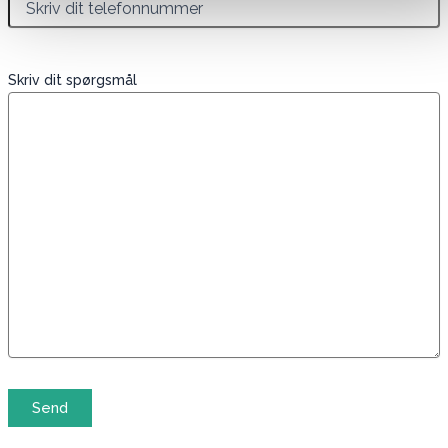
Skriv dit spørgsmål