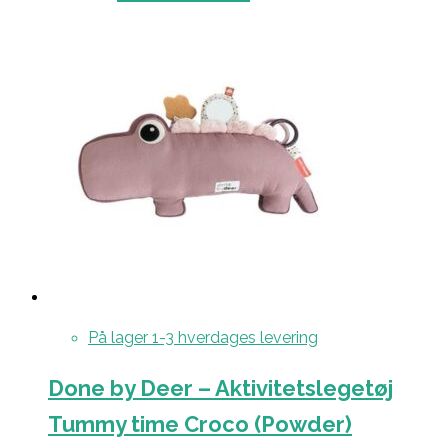
På lager 1-3 hverdages levering
Done by Deer – Aktivitetslegetøj
Tummy time Croco (Powder)