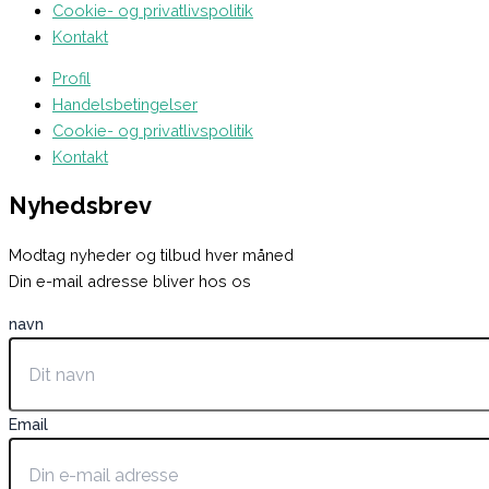
Cookie- og privatlivspolitik
Kontakt
Profil
Handelsbetingelser
Cookie- og privatlivspolitik
Kontakt
Nyhedsbrev
Modtag nyheder og tilbud hver måned
Din e-mail adresse bliver hos os
navn
Email