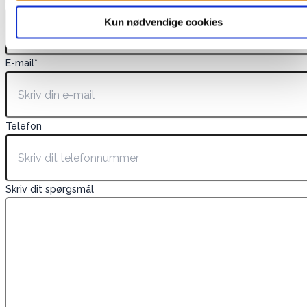
Navn
*
Kun nødvendige cookies
E-mail
*
Telefon
Skriv dit spørgsmål