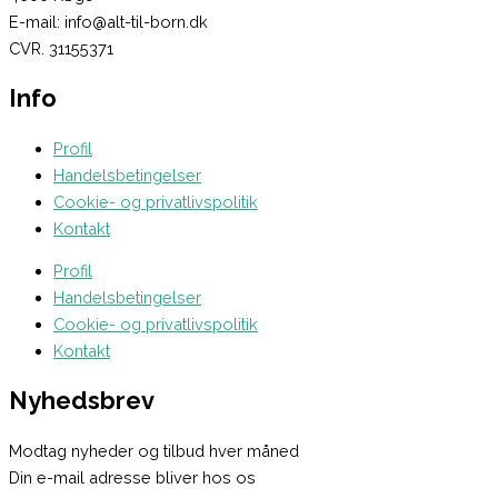
E-mail: info@alt-til-born.dk
CVR. 31155371
Info
Profil
Handelsbetingelser
Cookie- og privatlivspolitik
Kontakt
Profil
Handelsbetingelser
Cookie- og privatlivspolitik
Kontakt
Nyhedsbrev
Modtag nyheder og tilbud hver måned
Din e-mail adresse bliver hos os