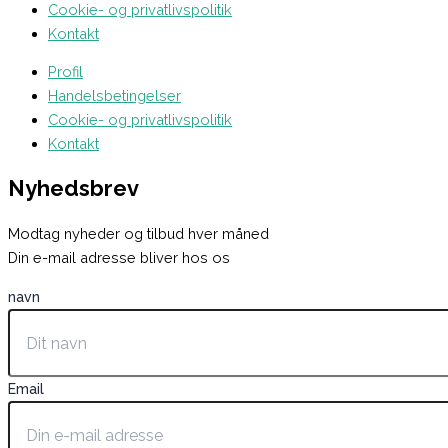
Cookie- og privatlivspolitik
Kontakt
Profil
Handelsbetingelser
Cookie- og privatlivspolitik
Kontakt
Nyhedsbrev
Modtag nyheder og tilbud hver måned
Din e-mail adresse bliver hos os
navn
Email