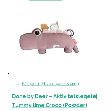
På lager 1-3 hverdages levering
Done by Deer – Aktivitetslegetøj
Tummy time Croco (Powder)