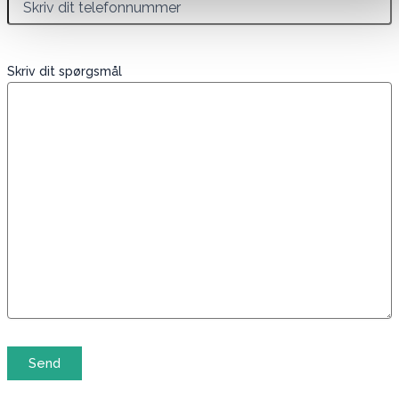
Skriv dit spørgsmål