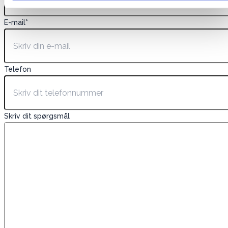
E-mail
*
Telefon
Skriv dit spørgsmål