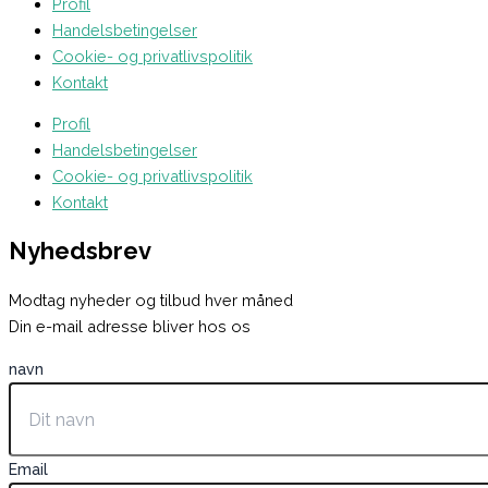
Profil
Handelsbetingelser
Cookie- og privatlivspolitik
Kontakt
Profil
Handelsbetingelser
Cookie- og privatlivspolitik
Kontakt
Nyhedsbrev
Modtag nyheder og tilbud hver måned
Din e-mail adresse bliver hos os
navn
Email