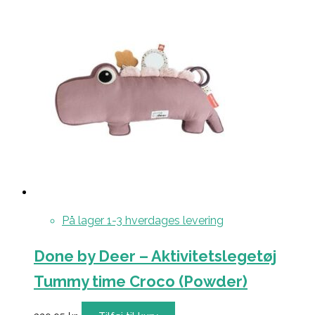
På lager 1-3 hverdages levering
Done by Deer – Aktivitetslegetøj
Tummy time Croco (Powder)