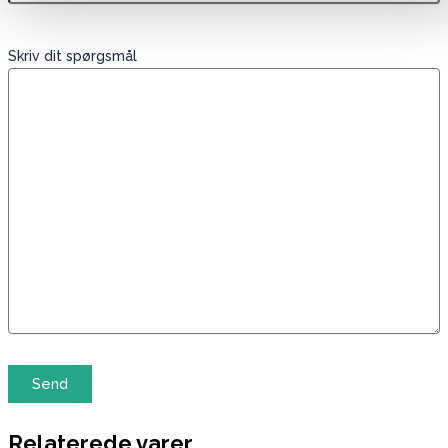
Skriv dit spørgsmål
Relaterede varer