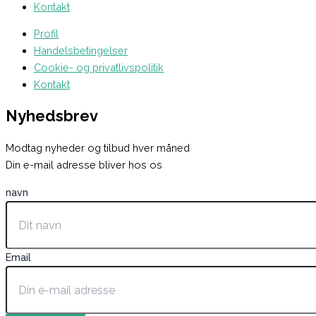
Kontakt
Profil
Handelsbetingelser
Cookie- og privatlivspolitik
Kontakt
Nyhedsbrev
Modtag nyheder og tilbud hver måned
Din e-mail adresse bliver hos os
navn
Email