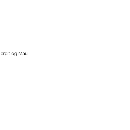
ergit og Maui