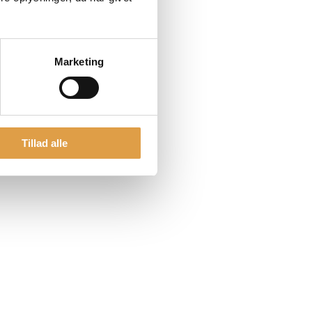
Marketing
Tillad alle