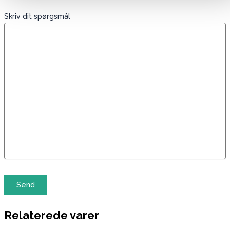
Skriv dit spørgsmål
Relaterede varer