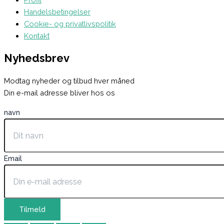
Handelsbetingelser
Cookie- og privatlivspolitik
Kontakt
Nyhedsbrev
Modtag nyheder og tilbud hver måned
Din e-mail adresse bliver hos os
navn
Email
Tilmeld