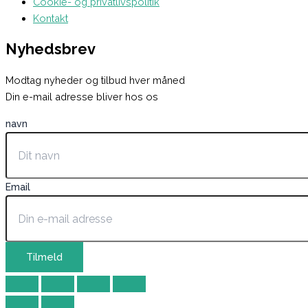
Cookie- og privatlivspolitik
Kontakt
Nyhedsbrev
Modtag nyheder og tilbud hver måned
Din e-mail adresse bliver hos os
navn
Email
Tilmeld