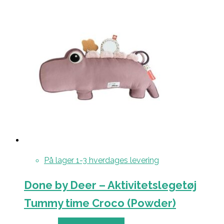
På lager 1-3 hverdages levering
Done by Deer – Aktivitetslegetøj
Tummy time Croco (Powder)