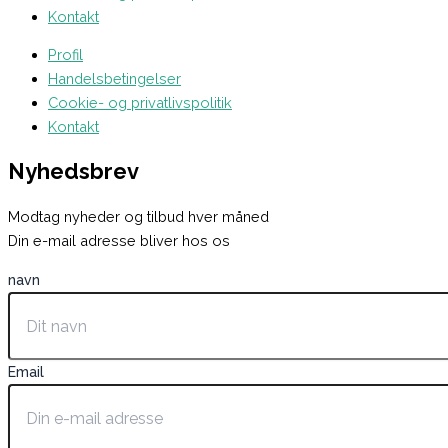
Kontakt
Profil
Handelsbetingelser
Cookie- og privatlivspolitik
Kontakt
Nyhedsbrev
Modtag nyheder og tilbud hver måned
Din e-mail adresse bliver hos os
navn
Email