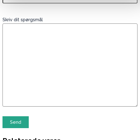
Skriv dit spørgsmål