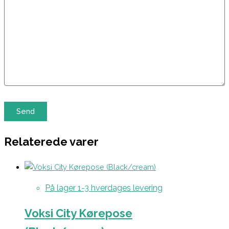
Relaterede varer
På lager 1-3 hverdages levering
Voksi City Kørepose