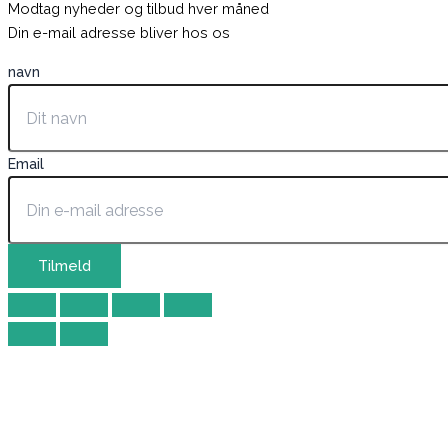
Modtag nyheder og tilbud hver måned
Din e-mail adresse bliver hos os
navn
Email
Tilmeld