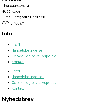
Theilgaardsvej 4
4600 Køge
E-mail: info@alt-til-born.dk
CVR. 31155371
Info
Profil
Handelsbetingelser
Cookie- og privatlivspolitik
Kontakt
Profil
Handelsbetingelser
Cookie- og privatlivspolitik
Kontakt
Nyhedsbrev