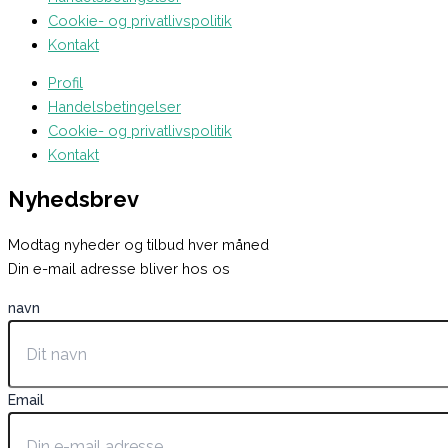
Cookie- og privatlivspolitik
Kontakt
Profil
Handelsbetingelser
Cookie- og privatlivspolitik
Kontakt
Nyhedsbrev
Modtag nyheder og tilbud hver måned
Din e-mail adresse bliver hos os
navn
Email