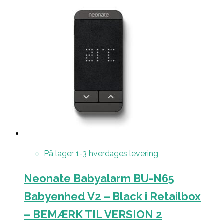
På lager 1-3 hverdages levering
Neonate Babyalarm BU-N65
Babyenhed V2 – Black i Retailbox
– BEMÆRK TIL VERSION 2