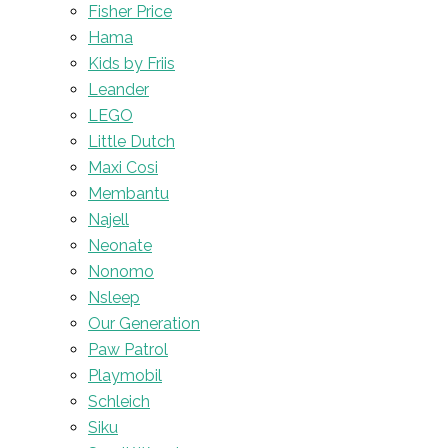
Fisher Price
Hama
Kids by Friis
Leander
LEGO
Little Dutch
Maxi Cosi
Membantu
Najell
Neonate
Nonomo
Nsleep
Our Generation
Paw Patrol
Playmobil
Schleich
Siku