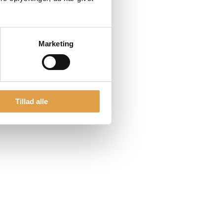
Marketing
Tillad alle