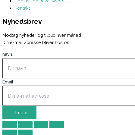
Cookie- og privatlivspolitik
Kontakt
Nyhedsbrev
Modtag nyheder og tilbud hver måned
Din e-mail adresse bliver hos os
navn
Email
Tilmeld