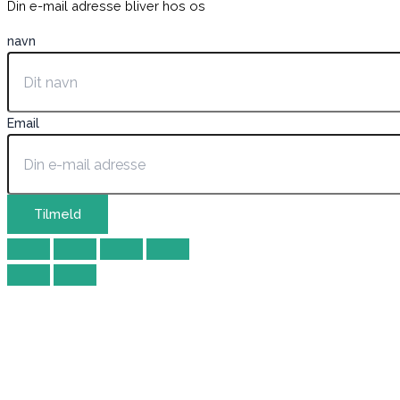
Din e-mail adresse bliver hos os
navn
Email
Tilmeld