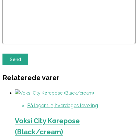
Relaterede varer
På lager 1-3 hverdages levering
Voksi City Kørepose
(Black/cream)