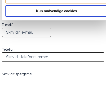
Navn
*
Kun nødvendige cookies
E-mail
*
Telefon
Skriv dit spørgsmål