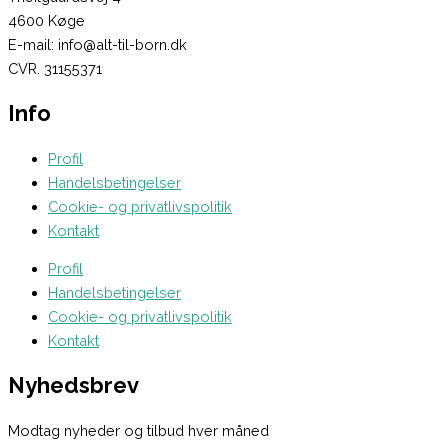
4600 Køge
E-mail: info@alt-til-born.dk
CVR. 31155371
Info
Profil
Handelsbetingelser
Cookie- og privatlivspolitik
Kontakt
Profil
Handelsbetingelser
Cookie- og privatlivspolitik
Kontakt
Nyhedsbrev
Modtag nyheder og tilbud hver måned