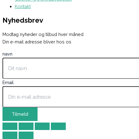
Kontakt
Nyhedsbrev
Modtag nyheder og tilbud hver måned
Din e-mail adresse bliver hos os
navn
Email
Tilmeld