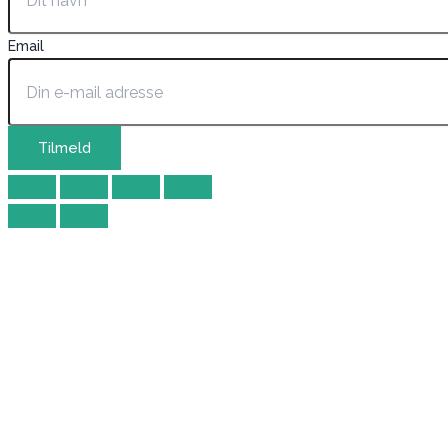
Email
Tilmeld