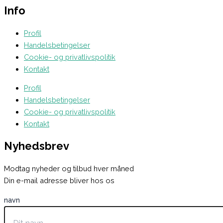
Info
Profil
Handelsbetingelser
Cookie- og privatlivspolitik
Kontakt
Profil
Handelsbetingelser
Cookie- og privatlivspolitik
Kontakt
Nyhedsbrev
Modtag nyheder og tilbud hver måned
Din e-mail adresse bliver hos os
navn