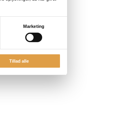
Marketing
Tillad alle