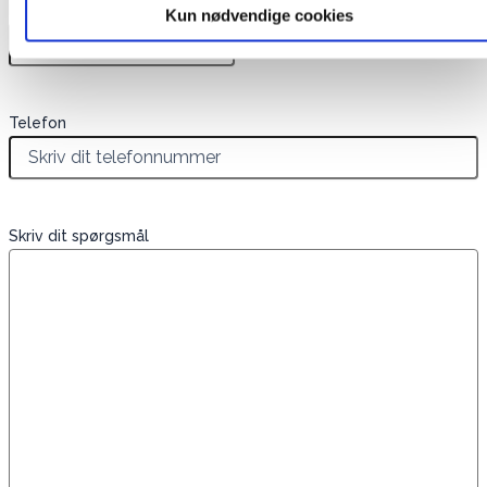
E-mail
*
Kun nødvendige cookies
Telefon
Skriv dit spørgsmål