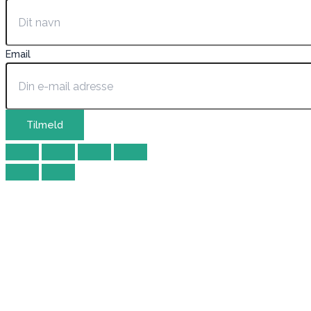
Email
Tilmeld