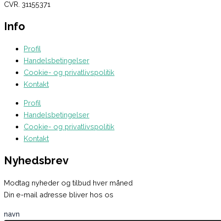
CVR. 31155371
Info
Profil
Handelsbetingelser
Cookie- og privatlivspolitik
Kontakt
Profil
Handelsbetingelser
Cookie- og privatlivspolitik
Kontakt
Nyhedsbrev
Modtag nyheder og tilbud hver måned
Din e-mail adresse bliver hos os
navn