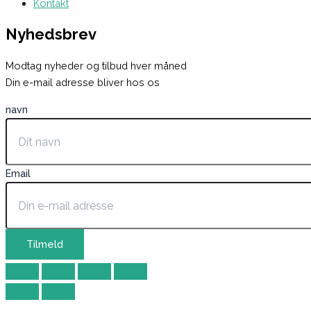
Kontakt
Nyhedsbrev
Modtag nyheder og tilbud hver måned
Din e-mail adresse bliver hos os
navn
Email
Tilmeld