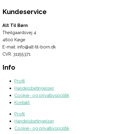
Kundeservice
Alt Til Børn
Theilgaardsvej 4
4600 Køge
E-mail: info@alt-til-born.dk
CVR. 31155371
Info
Profil
Handelsbetingelser
Cookie- og privatlivspolitik
Kontakt
Profil
Handelsbetingelser
Cookie- og privatlivspolitik