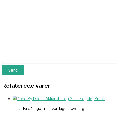
Relaterede varer
Få på lager 1-3 hverdages levering