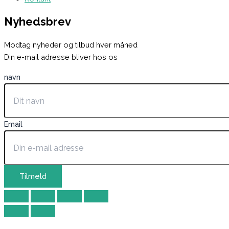
Nyhedsbrev
Modtag nyheder og tilbud hver måned
Din e-mail adresse bliver hos os
navn
Email
Tilmeld