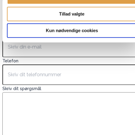
Navn
*
Tillad valgte
Kun nødvendige cookies
E-mail
*
Telefon
Skriv dit spørgsmål