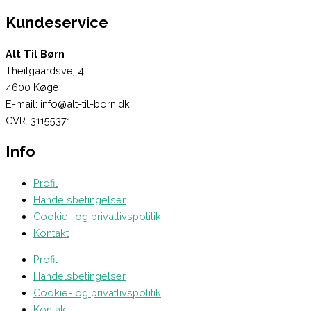
Kundeservice
Alt Til Børn
Theilgaardsvej 4
4600 Køge
E-mail: info@alt-til-born.dk
CVR. 31155371
Info
Profil
Handelsbetingelser
Cookie- og privatlivspolitik
Kontakt
Profil
Handelsbetingelser
Cookie- og privatlivspolitik
Kontakt