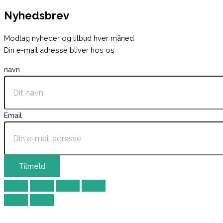
Nyhedsbrev
Modtag nyheder og tilbud hver måned
Din e-mail adresse bliver hos os
navn
Email
Tilmeld