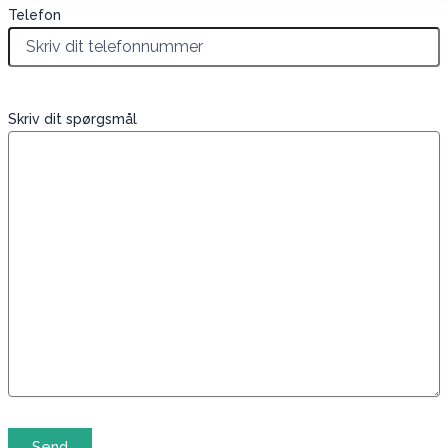
Telefon
Skriv dit spørgsmål