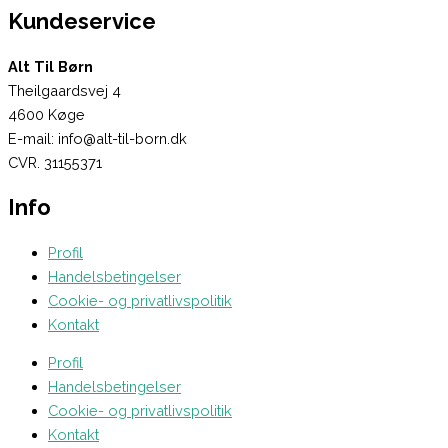
Kundeservice
Alt Til Børn
Theilgaardsvej 4
4600 Køge
E-mail: info@alt-til-born.dk
CVR. 31155371
Info
Profil
Handelsbetingelser
Cookie- og privatlivspolitik
Kontakt
Profil
Handelsbetingelser
Cookie- og privatlivspolitik
Kontakt