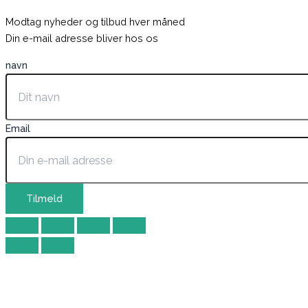
Modtag nyheder og tilbud hver måned
Din e-mail adresse bliver hos os
navn
Email
Tilmeld