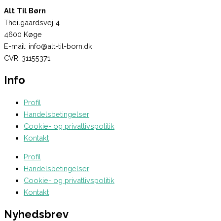
Alt Til Børn
Theilgaardsvej 4
4600 Køge
E-mail: info@alt-til-born.dk
CVR. 31155371
Info
Profil
Handelsbetingelser
Cookie- og privatlivspolitik
Kontakt
Profil
Handelsbetingelser
Cookie- og privatlivspolitik
Kontakt
Nyhedsbrev