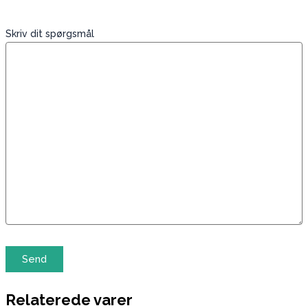
Skriv dit spørgsmål
Relaterede varer