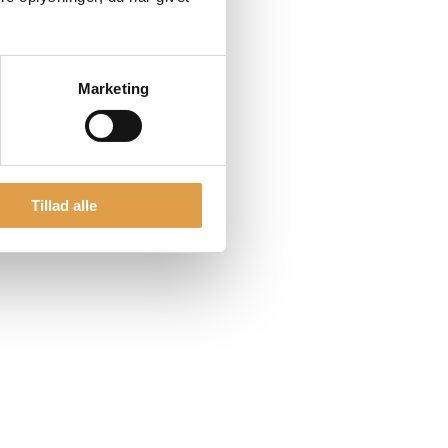
Marketing
Tillad alle