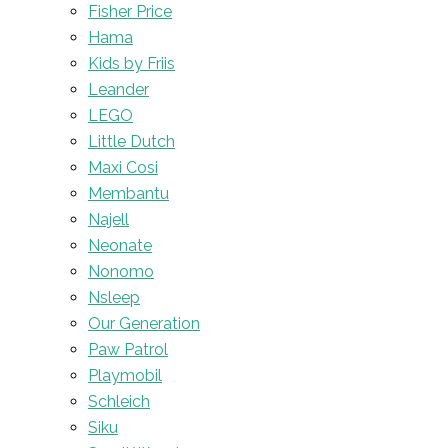
Fisher Price
Hama
Kids by Friis
Leander
LEGO
Little Dutch
Maxi Cosi
Membantu
Najell
Neonate
Nonomo
Nsleep
Our Generation
Paw Patrol
Playmobil
Schleich
Siku