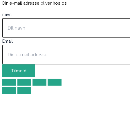
Din e-mail adresse bliver hos os
navn
Email
Tilmeld