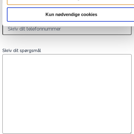
Kun nødvendige cookies
Telefon
Skriv dit spørgsmål