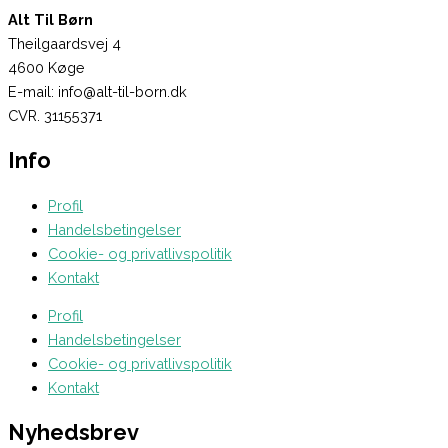
Alt Til Børn
Theilgaardsvej 4
4600 Køge
E-mail: info@alt-til-born.dk
CVR. 31155371
Info
Profil
Handelsbetingelser
Cookie- og privatlivspolitik
Kontakt
Profil
Handelsbetingelser
Cookie- og privatlivspolitik
Kontakt
Nyhedsbrev