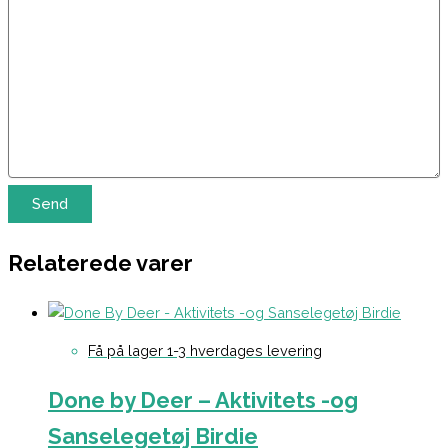
Relaterede varer
Få på lager 1-3 hverdages levering
Done by Deer – Aktivitets -og
Sanselegetøj Birdie