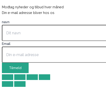
Modtag nyheder og tilbud hver måned
Din e-mail adresse bliver hos os
navn
Email
Tilmeld