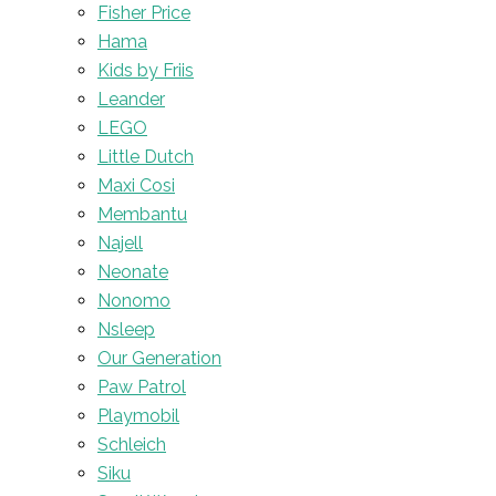
Fisher Price
Hama
Kids by Friis
Leander
LEGO
Little Dutch
Maxi Cosi
Membantu
Najell
Neonate
Nonomo
Nsleep
Our Generation
Paw Patrol
Playmobil
Schleich
Siku