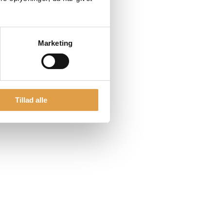
Marketing
Tillad alle