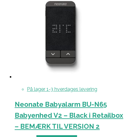
På lager 1-3 hverdages levering
Neonate Babyalarm BU-N65
Babyenhed V2 – Black i Retailbox
– BEMÆRK TIL VERSION 2