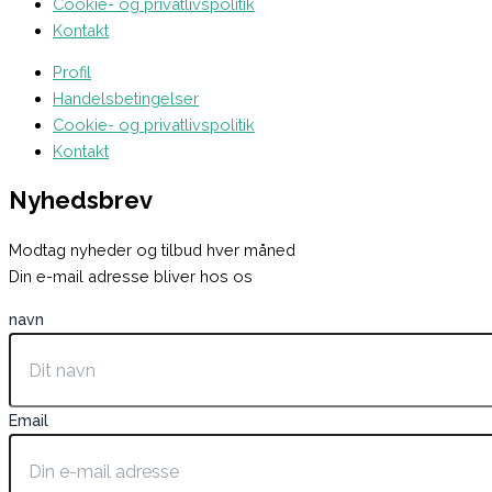
Cookie- og privatlivspolitik
Kontakt
Profil
Handelsbetingelser
Cookie- og privatlivspolitik
Kontakt
Nyhedsbrev
Modtag nyheder og tilbud hver måned
Din e-mail adresse bliver hos os
navn
Email