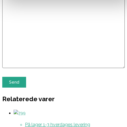
Relaterede varer
På lager 1-3 hverdages levering