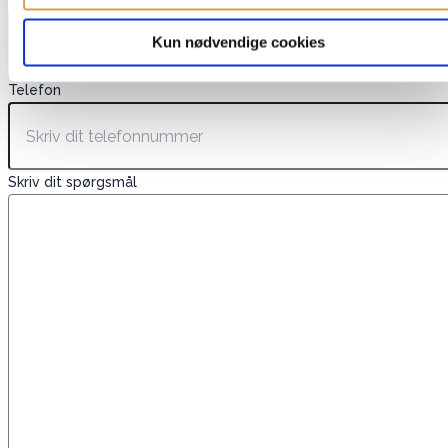
Kun nødvendige cookies
Telefon
Skriv dit spørgsmål