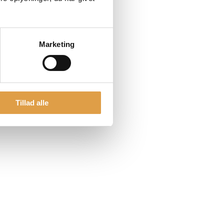
Marketing
Tillad alle