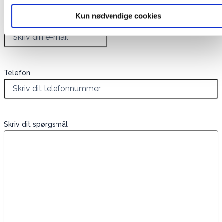
Kun nødvendige cookies
E-mail
*
Telefon
Skriv dit spørgsmål