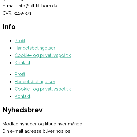
E-mail: info@alt-til-born.dk
CVR. 31155371
Info
Profil
Handelsbetingelser
Cookie- og privatlivspolitik
Kontakt
Profil
Handelsbetingelser
Cookie- og privatlivspolitik
Kontakt
Nyhedsbrev
Modtag nyheder og tilbud hver måned
Din e-mail adresse bliver hos os