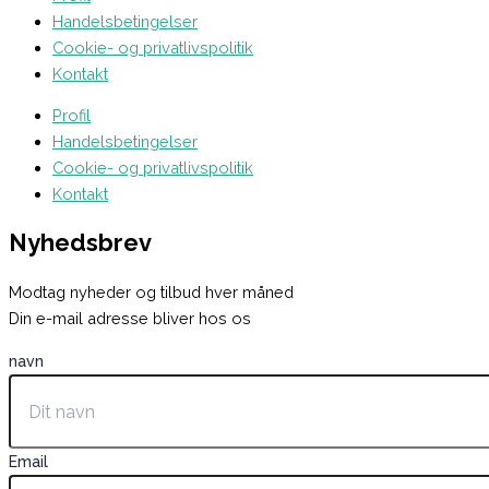
Handelsbetingelser
Cookie- og privatlivspolitik
Kontakt
Profil
Handelsbetingelser
Cookie- og privatlivspolitik
Kontakt
Nyhedsbrev
Modtag nyheder og tilbud hver måned
Din e-mail adresse bliver hos os
navn
Email