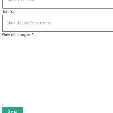
Telefon
Skriv dit spørgsmål