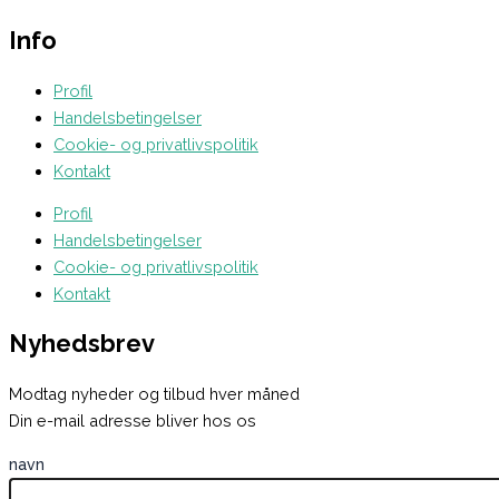
Info
Profil
Handelsbetingelser
Cookie- og privatlivspolitik
Kontakt
Profil
Handelsbetingelser
Cookie- og privatlivspolitik
Kontakt
Nyhedsbrev
Modtag nyheder og tilbud hver måned
Din e-mail adresse bliver hos os
navn