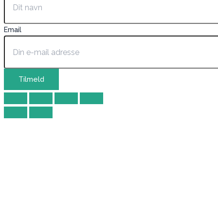
Email
Tilmeld