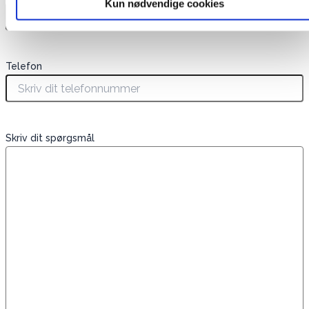
Kun nødvendige cookies
Telefon
Skriv dit spørgsmål