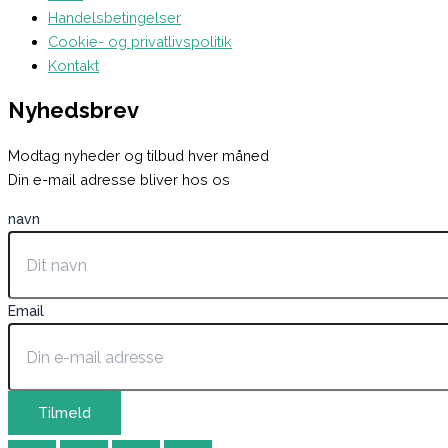
Handelsbetingelser
Cookie- og privatlivspolitik
Kontakt
Nyhedsbrev
Modtag nyheder og tilbud hver måned
Din e-mail adresse bliver hos os
navn
Email
Tilmeld