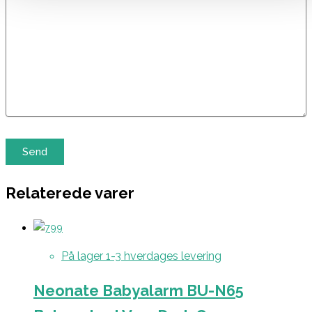
Relaterede varer
På lager 1-3 hverdages levering
Neonate Babyalarm BU-N65