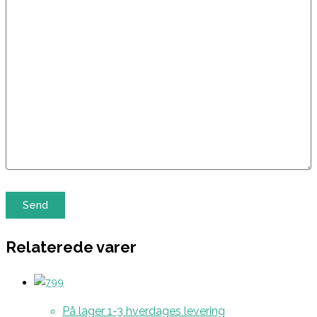
Relaterede varer
På lager 1-3 hverdages levering