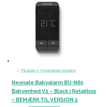
På lager 1-3 hverdages levering
Neonate Babyalarm BU-N65
Babyenhed V2 – Black i Retailbox
– BEMÆRK TIL VERSION 2