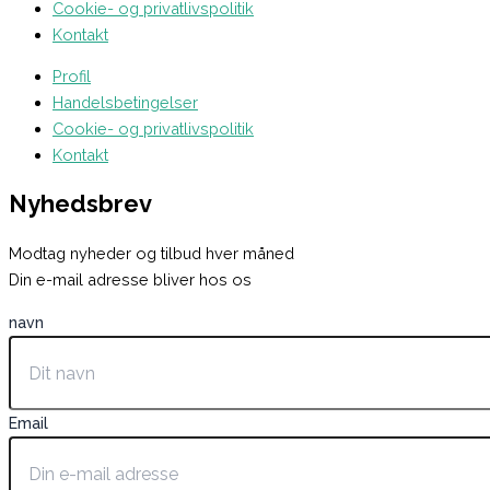
Cookie- og privatlivspolitik
Kontakt
Profil
Handelsbetingelser
Cookie- og privatlivspolitik
Kontakt
Nyhedsbrev
Modtag nyheder og tilbud hver måned
Din e-mail adresse bliver hos os
navn
Email