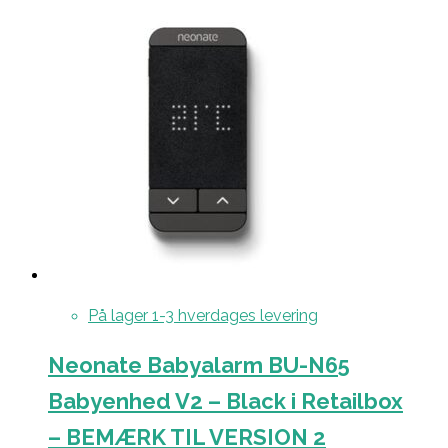
På lager 1-3 hverdages levering
Neonate Babyalarm BU-N65
Babyenhed V2 – Black i Retailbox
– BEMÆRK TIL VERSION 2