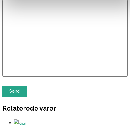
Relaterede varer