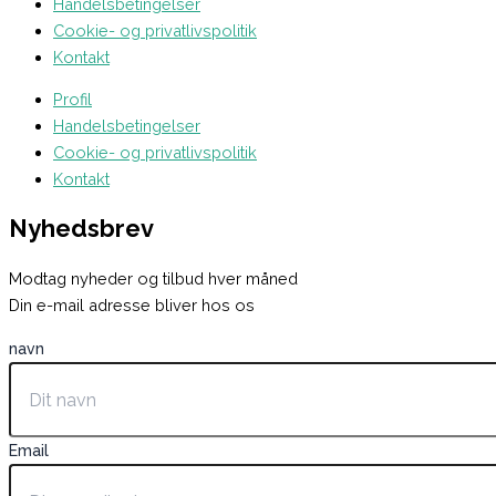
Handelsbetingelser
Cookie- og privatlivspolitik
Kontakt
Profil
Handelsbetingelser
Cookie- og privatlivspolitik
Kontakt
Nyhedsbrev
Modtag nyheder og tilbud hver måned
Din e-mail adresse bliver hos os
navn
Email