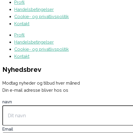
Profil
Handelsbetingelser
Cookie- og privatlivspolitik
Kontakt
Profil
Handelsbetingelser
Cookie- og privatlivspolitik
Kontakt
Nyhedsbrev
Modtag nyheder og tilbud hver måned
Din e-mail adresse bliver hos os
navn
Email