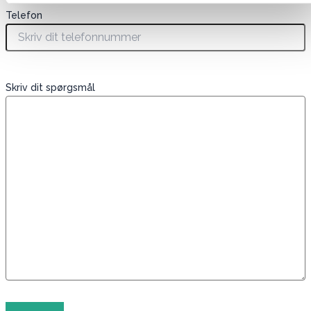
Telefon
Skriv dit spørgsmål