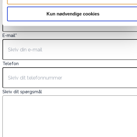
Navn
*
Kun nødvendige cookies
E-mail
*
Telefon
Skriv dit spørgsmål