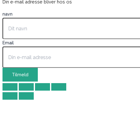
Din e-mail adresse bliver hos os
navn
Email
Tilmeld