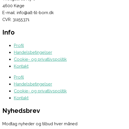
4600 Køge
E-mail: info@alt-til-born.dk
CVR. 31155371
Info
Profil
Handelsbetingelser
Cookie- og privatlivspolitik
Kontakt
Profil
Handelsbetingelser
Cookie- og privatlivspolitik
Kontakt
Nyhedsbrev
Modtag nyheder og tilbud hver måned