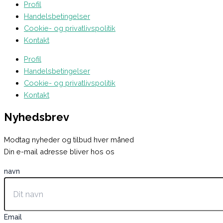
Profil
Handelsbetingelser
Cookie- og privatlivspolitik
Kontakt
Profil
Handelsbetingelser
Cookie- og privatlivspolitik
Kontakt
Nyhedsbrev
Modtag nyheder og tilbud hver måned
Din e-mail adresse bliver hos os
navn
Email