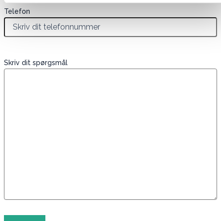
Telefon
Skriv dit spørgsmål