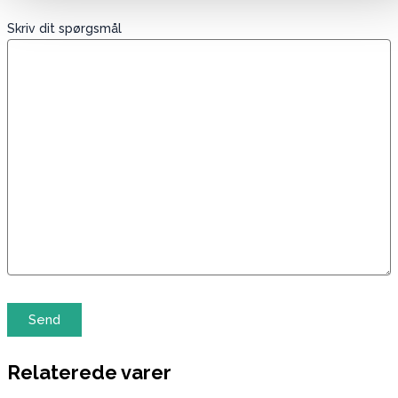
Skriv dit spørgsmål
Relaterede varer