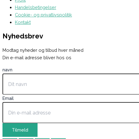
Handelsbetingelser
Cookie- og privatlivspolitik
Kontakt
Nyhedsbrev
Modtag nyheder og tilbud hver måned
Din e-mail adresse bliver hos os
navn
Email
Tilmeld